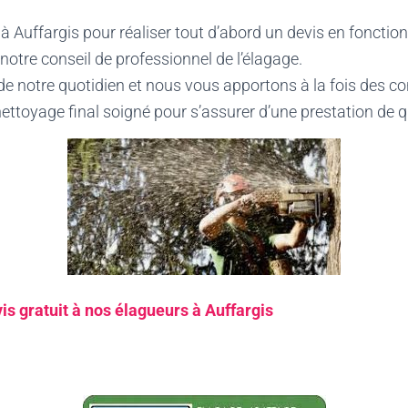
 Auffargis pour réaliser tout d’abord un devis en fonction
notre conseil de professionnel de l’élagage.
e de notre quotidien et nous vous apportons à la fois des co
nettoyage final soigné pour s’assurer d’une prestation de q
s gratuit à nos élagueurs à Auffargis