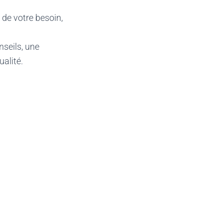
 de votre besoin,
nseils, une
ualité.