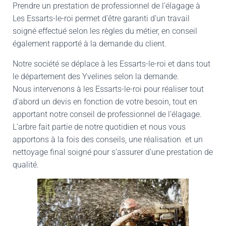
Prendre un prestation de professionnel de l’élagage à
Les Essarts-le-roi permet d’être garanti d’un travail
soigné effectué selon les règles du métier, en conseil
également rapporté à la demande du client.
Notre société se déplace à les Essarts-le-roi et dans tout
le département des Yvelines selon la demande.
Nous intervenons à les Essarts-le-roi pour réaliser tout
d’abord un devis en fonction de votre besoin, tout en
apportant notre conseil de professionnel de l’élagage.
L’arbre fait partie de notre quotidien et nous vous
apportons à la fois des conseils, une réalisation et un
nettoyage final soigné pour s’assurer d’une prestation de
qualité.