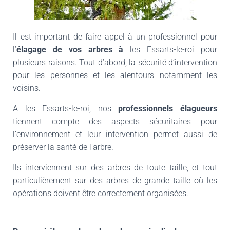
Il est important de faire appel à un professionnel pour
l’
élagage de vos arbres à
les Essarts-le-roi
pour
plusieurs raisons. Tout d’abord, la sécurité d’intervention
pour les personnes et les alentours notamment les
voisins.
A
les Essarts-le-roi
, nos
professionnels élagueurs
tiennent compte des aspects sécuritaires pour
l’environnement et leur intervention permet aussi de
préserver la santé de l’arbre.
Ils interviennent sur des arbres de toute taille, et tout
particulièrement sur des arbres de grande taille où les
opérations doivent être correctement organisées.