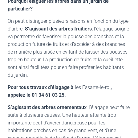
Pourquoi élaguer les arbres dans un jardin de
particulier?
On peut distinguer plusieurs raisons en fonction du type
d’arbre.
S’agissant des arbres fruitiers
, l’élagage soigné
va permettre de favoriser la pousse des branches et la
production future de fruits et d’accéder à des branches
de manière plus aisée en évitant de laisser des pousses
trop en hauteur. La production de fruits et la cueillette
sont ainsi facilitées pour en faire profiter les habitants
du jardin.
Pour tous travaux d’élagage à
les Essarts-le-roi
,
appelez le
01 34 61 03 25.
S’agissant des arbres ornementaux
, l’élagage peut faire
suite à plusieurs causes. Une hauteur atteinte trop
importante peut d’avérer dangereuse pour les
habitations proches en cas de grand vent, et d’une