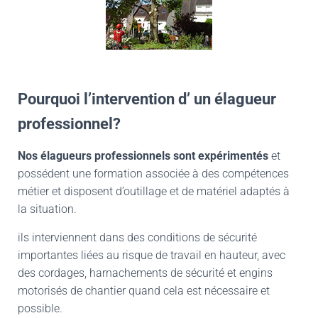
Pourquoi l’intervention d’ un élagueur
professionnel?
Nos élagueurs professionnels sont expérimentés
et
possédent une formation associée à des compétences
métier et disposent d’outillage et de matériel adaptés à
la situation.
ils interviennent dans des conditions de sécurité
importantes liées au risque de travail en hauteur, avec
des cordages, harnachements de sécurité et engins
motorisés de chantier quand cela est nécessaire et
possible.