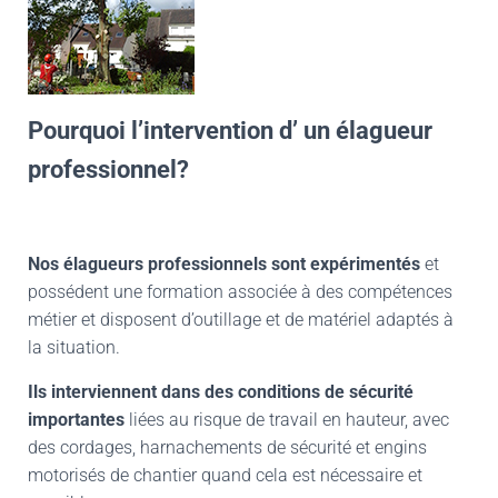
Pourquoi l’intervention d’ un élagueur
professionnel?
Nos élagueurs professionnels sont expérimentés
et
possédent une formation associée à des compétences
métier et disposent d’outillage et de matériel adaptés à
la situation.
Ils interviennent dans des conditions de sécurité
importantes
liées au risque de travail en hauteur, avec
des cordages, harnachements de sécurité et engins
motorisés de chantier quand cela est nécessaire et