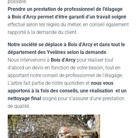
possible.
Prendre un prestation de professionnel de l’élagage
à
Bois d’Arcy
permet d’être garanti d’un travail soigné
effectué selon les règles du métier, en conseil également
rapporté à la demande du client.
Notre société se déplace à
Bois d’Arcy
et dans tout le
département des Yvelines selon la demande
.
Nous intervenons à
Bois d’Arcy
pour réaliser tout
d’abord un devis en fonction de votre besoin, tout en
apportant notre conseil de professionnel de l’élagage.
L’arbre fait partie de notre quotidien et
nous vous
apportons à la fois des conseils, une réalisation et un
nettoyage final
soigné pour s’assurer d’une prestation
de qualité.