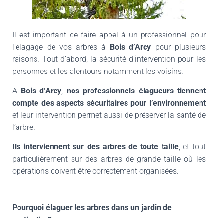
Il est important de faire appel à un professionnel pour
l’élagage de vos arbres à
Bois d’Arcy
pour plusieurs
raisons. Tout d’abord, la sécurité d’intervention pour les
personnes et les alentours notamment les voisins.
A
Bois d’Arcy
,
nos professionnels élagueurs tiennent
compte des aspects sécuritaires pour l’environnement
et leur intervention permet aussi de préserver la santé de
l’arbre.
Ils interviennent sur des arbres de toute taille
, et tout
particulièrement sur des arbres de grande taille où les
opérations doivent être correctement organisées.
Pourquoi élaguer les arbres dans un jardin de