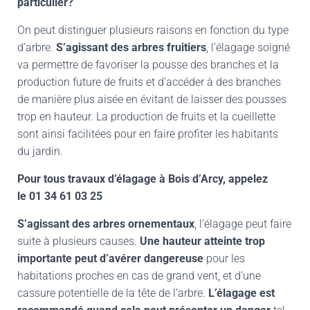
particulier?
On peut distinguer plusieurs raisons en fonction du type
d’arbre.
S’agissant des arbres fruitiers
, l’élagage soigné
va permettre de favoriser la pousse des branches et la
production future de fruits et d’accéder à des branches
de manière plus aisée en évitant de laisser des pousses
trop en hauteur. La production de fruits et la cueillette
sont ainsi facilitées pour en faire profiter les habitants
du jardin.
Pour tous travaux d’élagage à
Bois d’Arcy
, appelez
le
01 34 61 03 25
S’agissant des arbres ornementaux
, l’élagage peut faire
suite à plusieurs causes.
Une hauteur atteinte trop
importante peut d’avérer dangereuse
pour les
habitations proches en cas de grand vent, et d’une
cassure potentielle de la tête de l’arbre.
L’élagage est